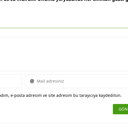
dım, e-posta adresim ve site adresim bu tarayıcıya kaydedilsin.