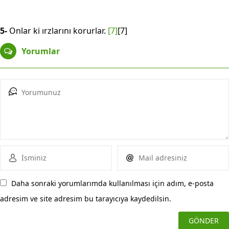
5-
Onlar ki ırzlarını korurlar.
[7]
[7]
Yorumlar
Daha sonraki yorumlarımda kullanılması için adım, e-posta
adresim ve site adresim bu tarayıcıya kaydedilsin.