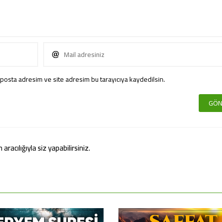
posta adresim ve site adresim bu tarayıcıya kaydedilsin.
acılığıyla siz yapabilirsiniz.