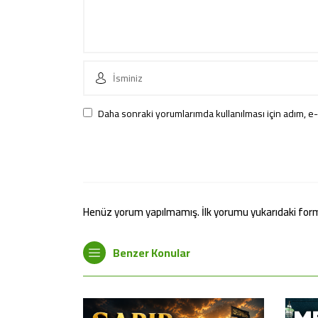
Daha sonraki yorumlarımda kullanılması için adım, e-
Henüz yorum yapılmamış. İlk yorumu yukarıdaki form ar
Benzer Konular