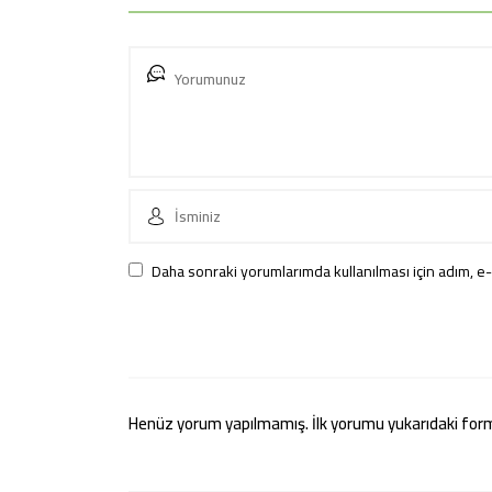
Daha sonraki yorumlarımda kullanılması için adım, e-
Henüz yorum yapılmamış. İlk yorumu yukarıdaki form ar