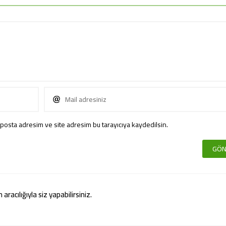
posta adresim ve site adresim bu tarayıcıya kaydedilsin.
acılığıyla siz yapabilirsiniz.