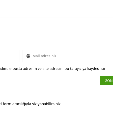
dım, e-posta adresim ve site adresim bu tarayıcıya kaydedilsin.
orm aracılığıyla siz yapabilirsiniz.