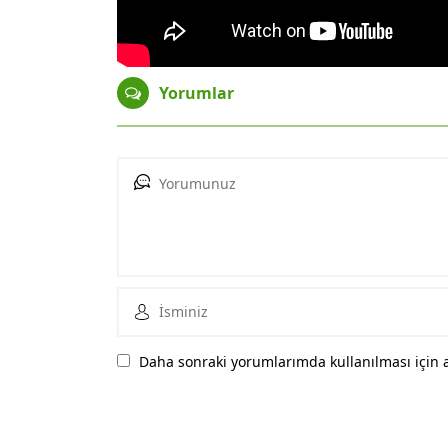
Yorumlar
Daha sonraki yorumlarımda kullanılması için a