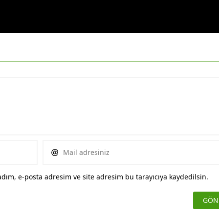
dım, e-posta adresim ve site adresim bu tarayıcıya kaydedilsin.